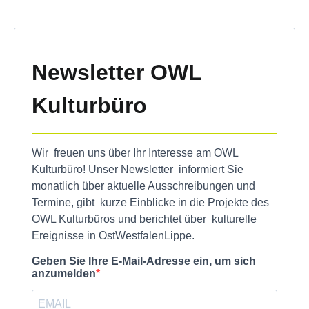
Newsletter OWL
Kulturbüro
Wir freuen uns über Ihr Interesse am OWL
Kulturbüro! Unser Newsletter informiert Sie
monatlich über aktuelle Ausschreibungen und
Termine, gibt kurze Einblicke in die Projekte des
OWL Kulturbüros und berichtet über kulturelle
Ereignisse in OstWestfalenLippe.
Geben Sie Ihre E-Mail-Adresse ein, um sich
anzumelden