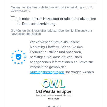
Geben Sie bitte Ihre E-Mail-Adresse für die Anmeldung an, z. B.
abc@xyz.com
.
Ich möchte Ihren Newsletter erhalten und akzeptiere
die Datenschutzerklärung.
Sie können den Newsletter jederzeit über den Link in unserem
Newsletter abbestellen.
Wir verwenden Brevo als unsere
Marketing-Plattform. Wenn Sie das
Formular ausfüllen und absenden,
bestätigen Sie, dass die von Ihnen
angegebenen Informationen an Brevo zur
Bearbeitung gemäß den
Nutzungsbedingungen
übertragen werden